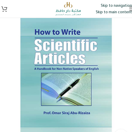
Skip to navigation
Skip to main content