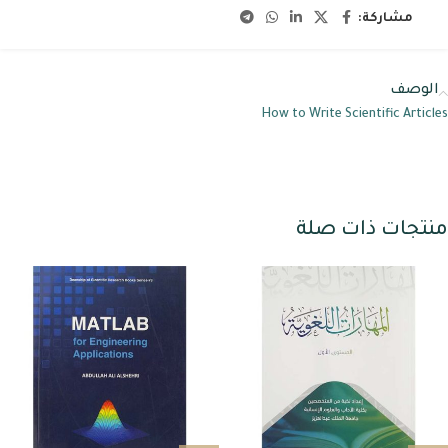
مشاركة:
الوصف
How to Write Scientific Articles
منتجات ذات صلة