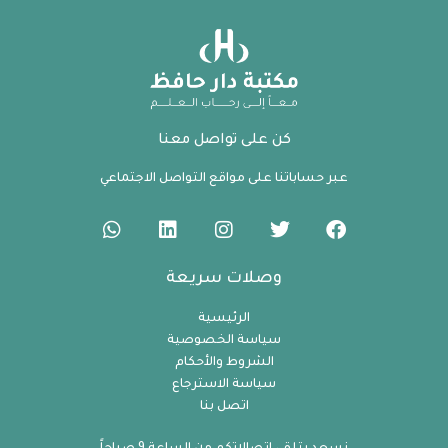
كن على تواصل معنا
عبر حساباتنا على مواقع التواصل الاجتماعي
وصلات سريعة
الرئيسية
سياسة الخصوصية
الشروط والأحكام
سياسة الاسترجاع
اتصل بنا