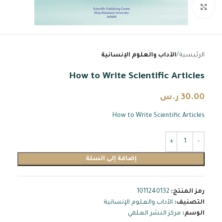
اضغط للتكبير
الرئيسية
الآداب والعلوم الإنسانية
How to Write Scientific Articles
30.00
ر.س
How to Write Scientific Articles
إضافة إلى السلة
رمز المنتج:
1011240132
التصنيف:
الآداب والعلوم الإنسانية
الوسم:
مركز النشر العلمي