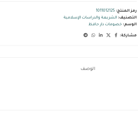
رمز المنتج:
1011012125
التصنيف:
الشريعة والدراسات الإسلامية
الوسم:
خصومات دار حافظ
مشاركة:
الوصف