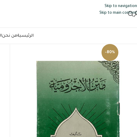
Skip to navigation
Skip to main content
الرئيسية
من نحن
ا
-80%