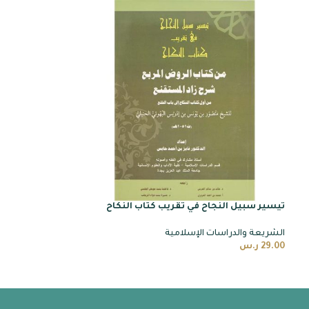
تيسير سبيل النجاح في تقريب كتاب النكاح
الشريعة والدراسات الإسلامية
29.00
ر.س