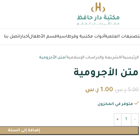
لتصنيفات العلمية
أدوات مكتبية وقرطاسية
قسم الأطفال
أخبار
اتصل بنا
الرئيسية
الشريعة والدراسات الإسلامية
متن الأجرومية
متن الأجرومية
1.00
ر.س
5.00
ر.س
متوفر في المخزون
إضافة إلى السلة