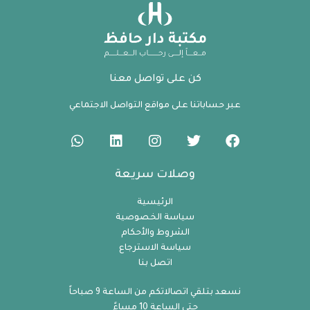
كن على تواصل معنا
عبر حساباتنا على مواقع التواصل الاجتماعي
وصلات سريعة
الرئيسية
سياسة الخصوصية
الشروط والأحكام
سياسة الاسترجاع
اتصل بنا
نسعد بتلقي اتصالاتكم من الساعة 9 صباحاً
حتى الساعة 10 مساءً