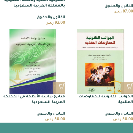
الشرعية الجديد ولائحته التنفيذية
بالمملكة العربية السعودية
القانون والحقوق
87.00
ر.س
القانون والحقوق
92.00
ر.س
الجوانب القانونية للمفاوضات
مبادئ دراسة الأنظمة في المملكة
العقدية
العربية السعودية
القانون والحقوق
القانون والحقوق
80.00
ر.س
80.00
ر.س