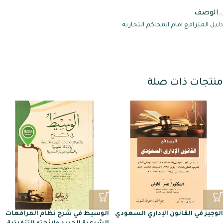
الوصف
دليل المترافع امام المحاكم التجاريه
منتجات ذات صلة
الوجيز في القانون الإداري السعودي
الوسيط في شرح نظام المرافعات