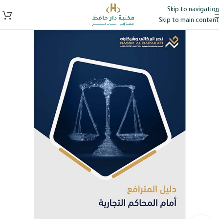
Skip to navigation
Skip to main content