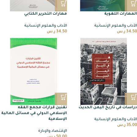
المهارات اللغوية
مهارات التحرير الكتابي
الآداب والعلوم الإنسانية
الآداب والعلوم الإنسانية
34.50
ر.س
34.50
ر.س
دراسات في تاريخ اليمن الحديث
تقنين قرارات مجمع الفقه
الإسلامي الدولي في مسائل المالية
الإسلامية
الآداب والعلوم الإنسانية
35.00
ر.س
الإقتصاد والإدارة