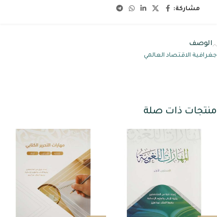
مشاركة:
الوصف
جغرافية الاقتصاد العالمي
منتجات ذات صلة