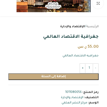
اضغط للتكبير
الرئيسية
الإقتصاد والإدارة
جغرافية الاقتصاد العالمي
55.00
ر.س
جغرافيه الاقتصاد العالمي
إضافة إلى السلة
رمز المنتج:
1011080056
التصنيف:
الإقتصاد والإدارة
الوسم:
مركز النشر العلمي