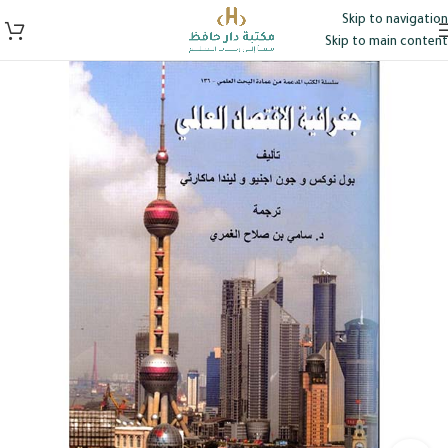
Skip to navigation
Skip to main content