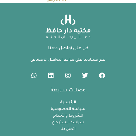
50.00
ر.س
كن على تواصل معنا
عبر حساباتنا على مواقع التواصل الاجتماعي
وصلات سريعة
الرئيسية
سياسة الخصوصية
الشروط والأحكام
سياسة الاسترجاع
اتصل بنا