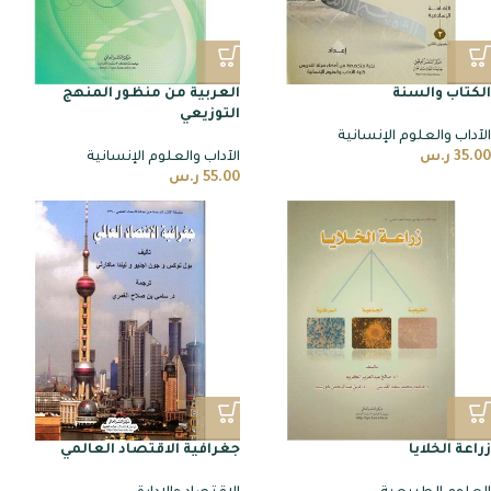
الكتاب والسنة
العربية من منظور المنهج
التوزيعي
الآداب والعلوم الإنسانية
35.00
ر.س
الآداب والعلوم الإنسانية
55.00
ر.س
زراعة الخلايا
جغرافية الاقتصاد العالمي