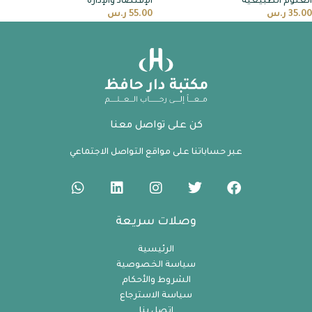
العلوم الطبيعية
الإقتصاد والإدارة
35.00
ر.س
55.00
ر.س
كن على تواصل معنا
عبر حساباتنا على مواقع التواصل الاجتماعي
وصلات سريعة
الرئيسية
سياسة الخصوصية
الشروط والأحكام
سياسة الاسترجاع
اتصل بنا