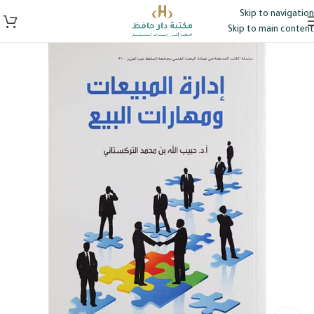
Skip to navigation
Skip to main content