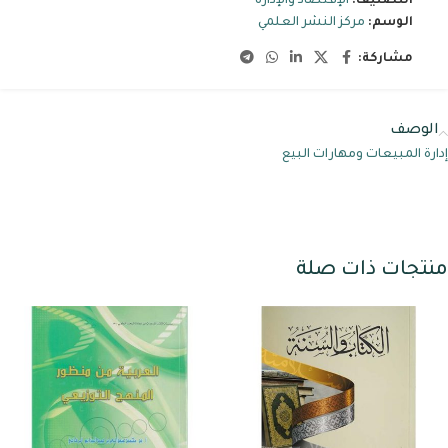
التصنيف:
الإقتصاد والإدارة
الوسم:
مركز النشر العلمي
مشاركة:
الوصف
إدارة المبيعات ومهارات البيع
منتجات ذات صلة