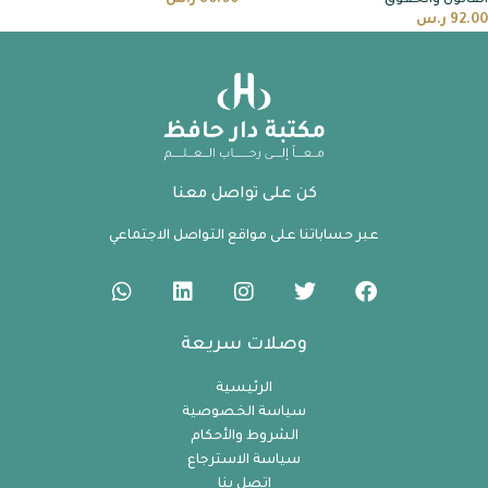
القانون والحقوق
80.00
ر.س
92.00
ر.س
كن على تواصل معنا
عبر حساباتنا على مواقع التواصل الاجتماعي
وصلات سريعة
الرئيسية
سياسة الخصوصية
الشروط والأحكام
سياسة الاسترجاع
اتصل بنا