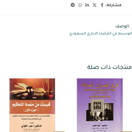
مشاركة:
الوصف
الوسيط في القضاء الاداري السعودي
منتجات ذات صلة