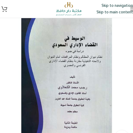
Skip to navigation
Skip to main content