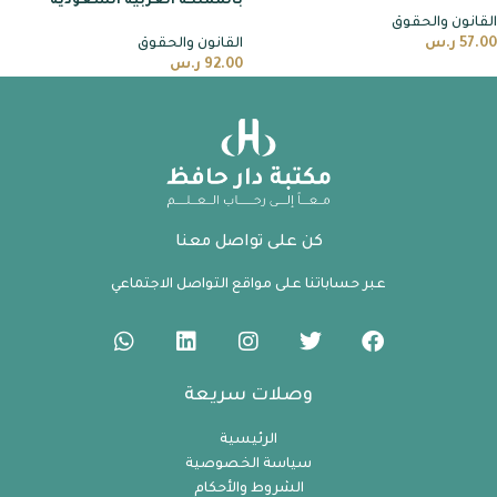
بالمملكة العربية السعودية
القانون والحقوق
57.00
ر.س
القانون والحقوق
92.00
ر.س
كن على تواصل معنا
عبر حساباتنا على مواقع التواصل الاجتماعي
وصلات سريعة
الرئيسية
سياسة الخصوصية
الشروط والأحكام