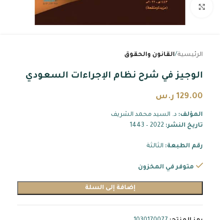
اضغط للتكبير
الرئيسية
القانون والحقوق
الوجيز في شرح نظام الإجراءات السعودي
129.00
ر.س
المؤلف:
د. السيد محمد الشريف
تاريخ النشر:
2022 – 1443
رقم الطبعة:
الثالثة
متوفر في المخزون
إضافة إلى السلة