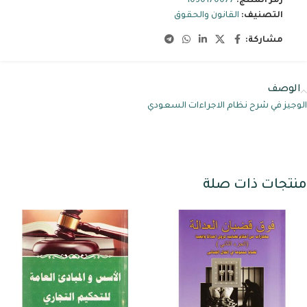
رمز المنتج:
1030170077
التصنيف:
القانون والحقوق
مشاركة:
الوصف
الوجيز في شرح نظام الاجراءات السعودي
منتجات ذات صلة