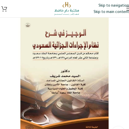
Skip to navigation
Skip to main content