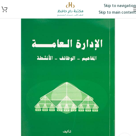
Skip to navigation
Skip to main content