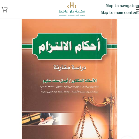
Skip to navigation
Skip to main content