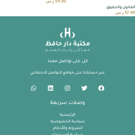
69.00
ر.س
القانون والحقوق
57.00
ر.س
كن على تواصل معنا
عبر حساباتنا على مواقع التواصل الاجتماعي
وصلات سريعة
الرئيسية
سياسة الخصوصية
الشروط والأحكام