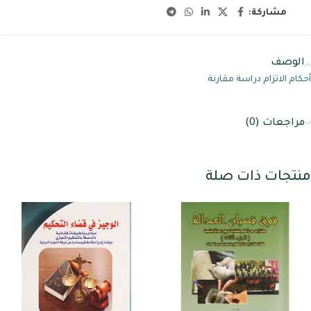
مشاركة:
الوصف
أحكام الاتزام دراسة مقارنة
مراجعات (0)
منتجات ذات صلة