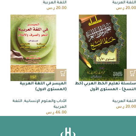
اللغة العربية
اللغة العربية
20.00
ر.س
20.00
ر.س
سلسلة تعليم الخط العربي (خط
الميسر في اللغة العربية
النسخ) – المستوى الأول
(المستوى الاول)
اللغة العربية
الآداب والعلوم الإنسانية
,
اللغة
20.00
ر.س
العربية
46.00
ر.س