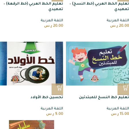
تعليم الخط العربي (خط النسخ) –
تعليم الخط العربي (خط الرقعة) –
تمهيدي
تمهيدي
اللغة العربية
اللغة العربية
20.00
ر.س
20.00
ر.س
تعليم خط النسخ للمبتدئين
تحسين خط الأولاد
اللغة العربية
اللغة العربية
15.00
ر.س
9.00
ر.س