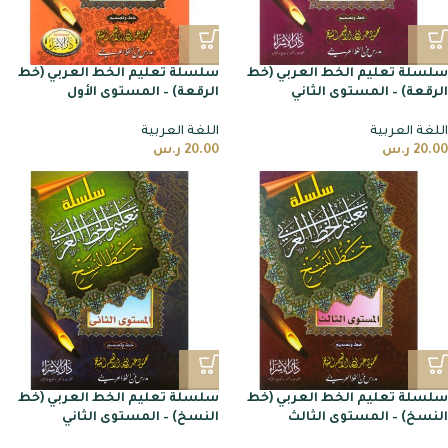
سلسلة تعليم الخط العربي (خط
سلسلة تعليم الخط العربي (خط
الرقعة) – المستوى الثاني
الرقعة) – المستوى الأول
اللغة العربية
اللغة العربية
20.00
ر.س
20.00
ر.س
سلسلة تعليم الخط العربي (خط
سلسلة تعليم الخط العربي (خط
النسخ) – المستوى الثالث
النسخ) – المستوى الثاني