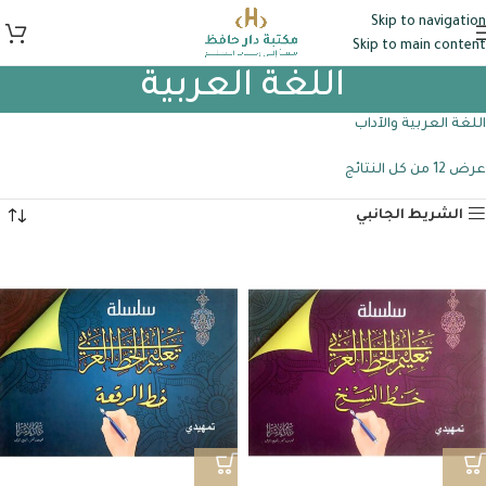
Skip to navigation
Skip to main content
اللغة العربية
اللغة العربية والآداب
عرض ⁦12⁩ من كل النتائج
الشريط الجانبي