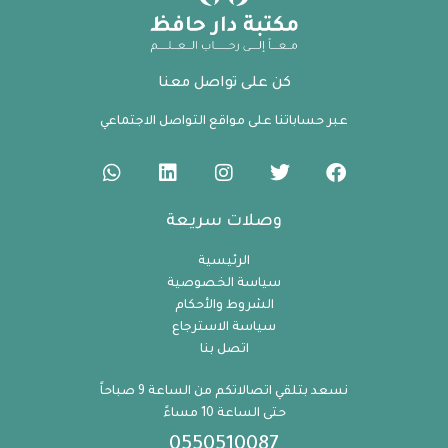
كن على تواصل معنا
عبر حساباتنا على مواقع التواصل الاجتماعي
وصلات سريعة
الرئيسية
سياسة الخصوصية
الشروط والأحكام
سياسة الاسترجاع
اتصل بنا
نسعد بتلقي اتصالاتكم من الساعة 9 صباحاً
حتى الساعة 10 مساءً
0550510087